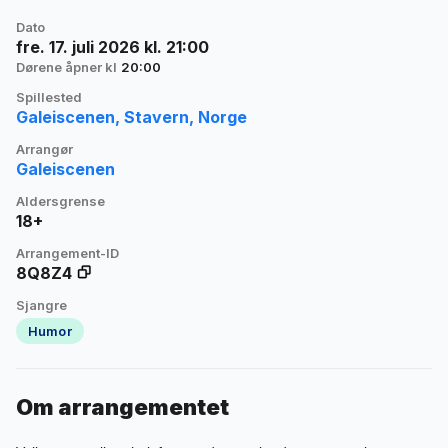
Dato
fre. 17. juli 2026 kl. 21:00
Dørene åpner kl
20:00
Spillested
Galeiscenen, Stavern, Norge
Arrangør
Galeiscenen
Aldersgrense
18+
Arrangement-ID
8Q8Z4
Sjangre
Humor
Om arrangementet