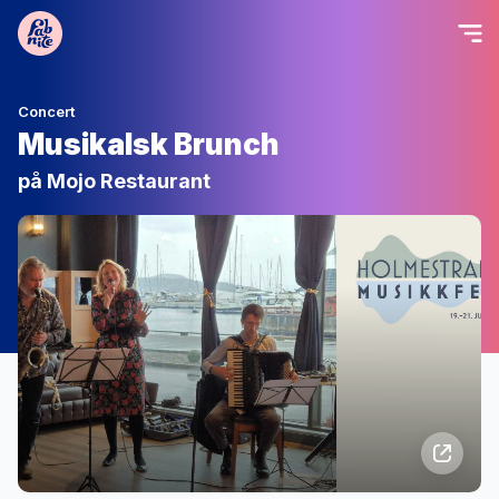
Concert
Musikalsk Brunch
på Mojo Restaurant