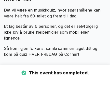
Det vil være en musikkquiz, hvor spørsmålene kan
være helt fra 60-tallet og frem til i dag.
Et lag består av 6 personer, og det er selvfølgelig
ikke lov å bruke hjelpemidler som mobil eller
lignende.
Så kom igjen folkens, samle sammen laget ditt og
kom på quiz HVER FREDAG på Corner!
This event has completed.