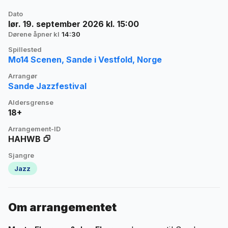
Dato
lør. 19. september 2026 kl. 15:00
Dørene åpner kl
14:30
Spillested
Mo14 Scenen, Sande i Vestfold, Norge
Arrangør
Sande Jazzfestival
Aldersgrense
18+
Arrangement-ID
HAHWB
Sjangre
Jazz
Om arrangementet