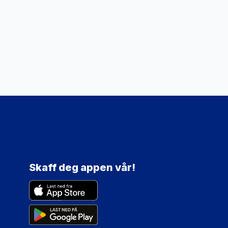
Skaff deg appen vår!