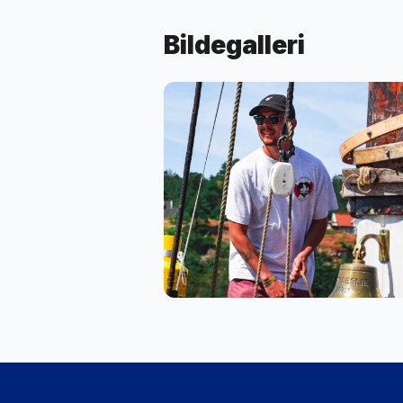
Bildegalleri