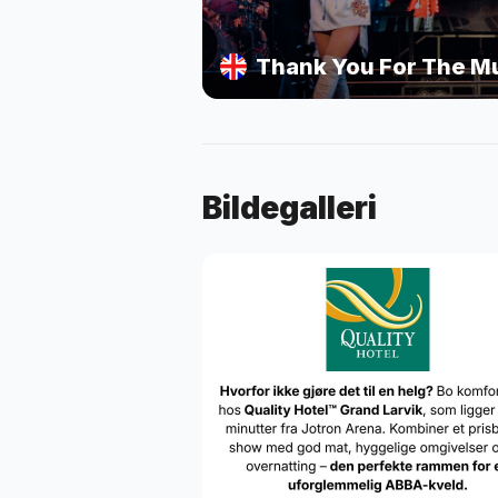
Bildegalleri