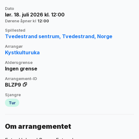
Dato
lør. 18. juli 2026 kl. 12:00
Dørene åpner kl
12:00
Spillested
Tvedestrand sentrum, Tvedestrand, Norge
Arrangør
Kystkulturuka
Aldersgrense
Ingen grense
Arrangement-ID
BLZP9
Sjangre
Tur
Om arrangementet