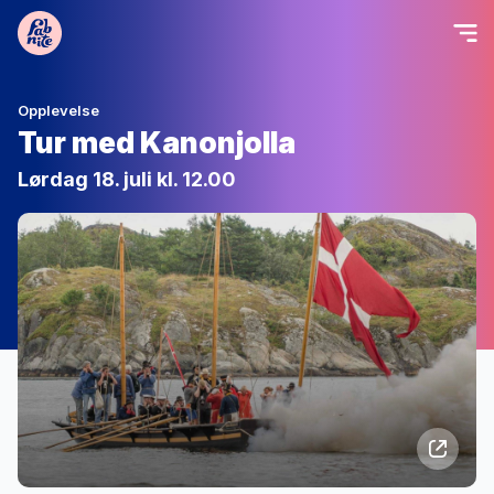
Opplevelse
Tur med Kanonjolla
Lørdag 18. juli kl. 12.00