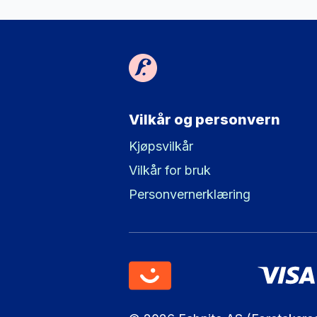
Vilkår og personvern
Kjøpsvilkår
Vilkår for bruk
Personvernerklæring