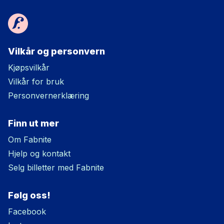
Vilkår og personvern
Kjøpsvilkår
Vilkår for bruk
Personvernerklæring
Finn ut mer
Om Fabnite
Hjelp og kontakt
Selg billetter med Fabnite
Følg oss!
Facebook