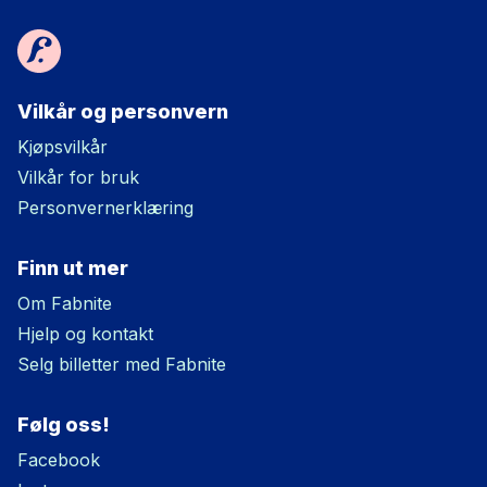
Vilkår og personvern
Kjøpsvilkår
Vilkår for bruk
Personvernerklæring
Finn ut mer
Om Fabnite
Hjelp og kontakt
Selg billetter med Fabnite
Følg oss!
Facebook