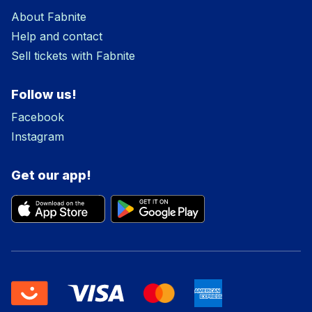
About Fabnite
Help and contact
Sell tickets with Fabnite
Follow us!
Facebook
Instagram
Get our app!