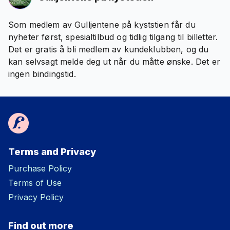
Som medlem av Gulljentene på kyststien får du
nyheter først, spesialtilbud og tidlig tilgang til billetter.
Det er gratis å bli medlem av kundeklubben, og du
kan selvsagt melde deg ut når du måtte ønske. Det er
ingen bindingstid.
Terms and Privacy
Purchase Policy
Terms of Use
Privacy Policy
Find out more