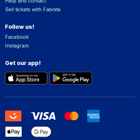
Help and contact
Sell tickets with Fabnite
Follow us!
Facebook
Instagram
Get our app!