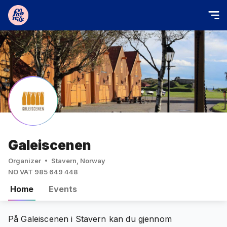
Galeiscenen
Organizer
Stavern, Norway
NO VAT 985 649 448
Home
Events
På Galeiscenen i Stavern kan du gjennom