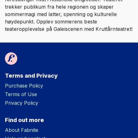
trekker publikum fra hele regionen og skaper
sommermagi med latter, spenning og kulturelle
høydepunkt. Opplev sommerens beste
teateropplevelse på Galeiscenen med Kruttårnteatret!
Terms and Privacy
Purchase Policy
Terms of Use
Privacy Policy
Find out more
About Fabnite