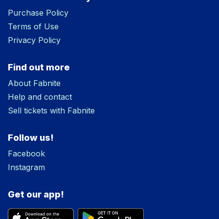
Purchase Policy
Terms of Use
Privacy Policy
Find out more
About Fabnite
Help and contact
Sell tickets with Fabnite
Follow us!
Facebook
Instagram
Get our app!