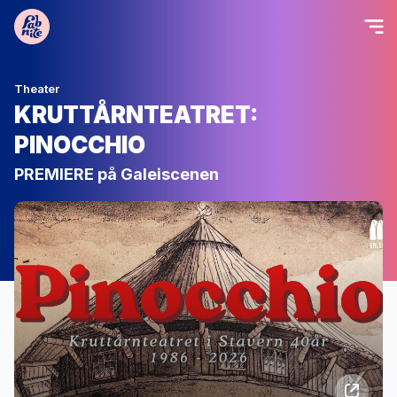
Theater
KRUTTÅRNTEATRET:
PINOCCHIO
PREMIERE på Galeiscenen