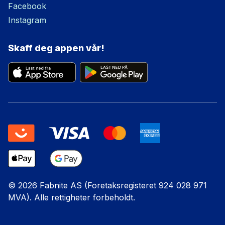
Facebook
Instagram
Skaff deg appen vår!
© 2026 Fabnite AS (Foretaksregisteret 924 028 971
MVA). Alle rettigheter forbeholdt.