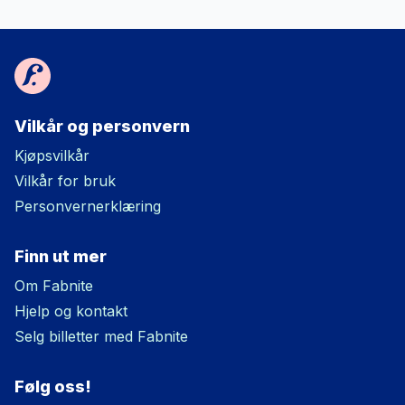
Vilkår og personvern
Kjøpsvilkår
Vilkår for bruk
Personvernerklæring
Finn ut mer
Om Fabnite
Hjelp og kontakt
Selg billetter med Fabnite
Følg oss!