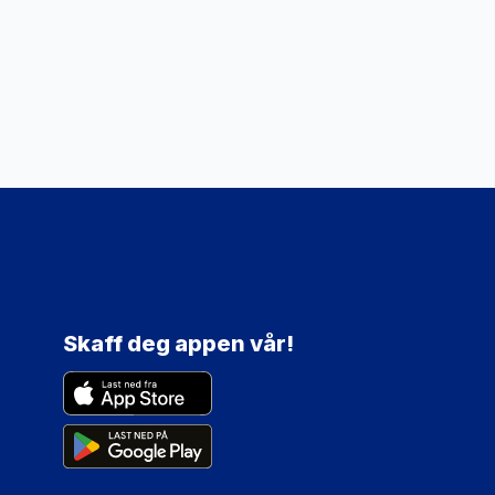
Skaff deg appen vår!