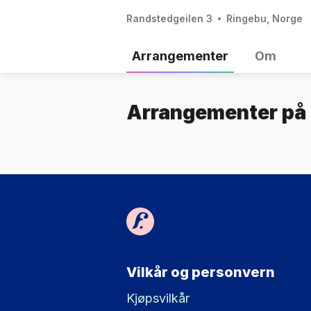
Randstedgeilen 3
Ringebu, Norge
Arrangementer
Om
Arrangementer på
Vilkår og personvern
Kjøpsvilkår