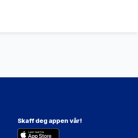
Skaff deg appen vår!