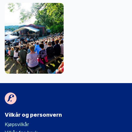
Vilkår og personvern
Kjøpsvilkår