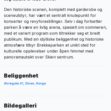
Den historiske scenen, komplett med garderobe og
sceneutstyr, har vært et sentralt knutepunkt for
konserter og revyforestillinger. Selv i dag fortsetter
parken å være en livlig arena, spesielt om sommeren,
med et variert program som tiltrekker seg et bredt
publikum. Med sin idylliske beliggenhet og historiske
atmosfære tilbyr Brekkeparken et unikt sted for
kulturelle opplevelser under åpen himmel med
panoramautsikt over Skien sentrum.
Beliggenhet
Øvregate 41, Skien, Norge
Bildegalleri