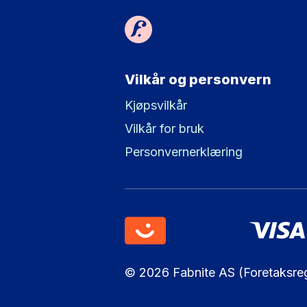
Vilkår og personvern
Kjøpsvilkår
Vilkår for bruk
Personvernerklæring
© 2026 Fabnite AS (Foretaksregi