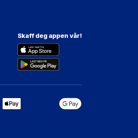
Skaff deg appen vår!