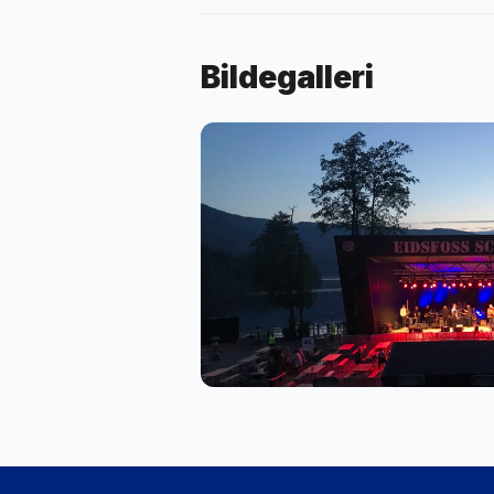
Bildegalleri