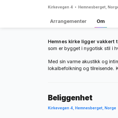
Kirkevegen 4
Hemnesberget, Norg
Arrangementer
Om
Hemnes kirke ligger vakkert 
som er bygget i nygotisk stil i h
Med sin varme akustikk og inti
lokalbefolkning og tilreisende. 
Beliggenhet
Kirkevegen 4, Hemnesberget, Norge