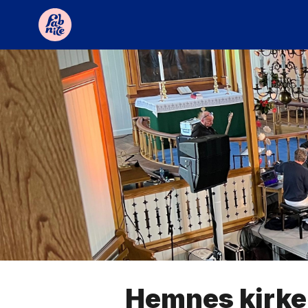
Hemnes kirke