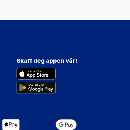
Skaff deg appen vår!