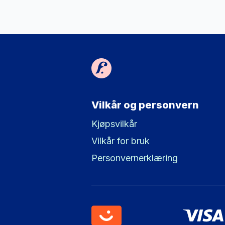
Vilkår og personvern
Kjøpsvilkår
Vilkår for bruk
Personvernerklæring