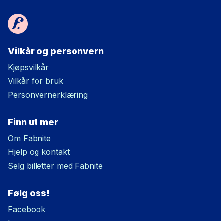
Vilkår og personvern
Kjøpsvilkår
Vilkår for bruk
Personvernerklæring
Finn ut mer
Om Fabnite
Hjelp og kontakt
Selg billetter med Fabnite
Følg oss!
Facebook