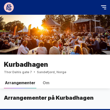
Kurbadhagen
Thor Dahls gate 7
Sandefjord, Norge
Arrangementer
Om
Arrangementer på Kurbadhagen