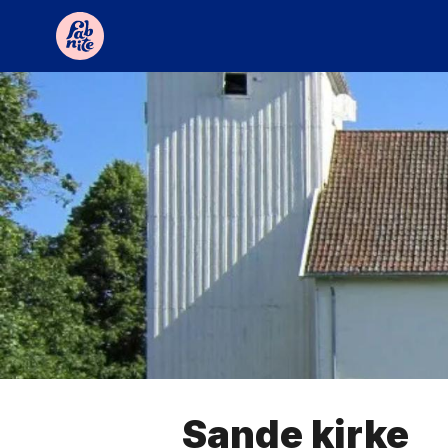
Sande kirke