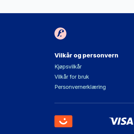
Vilkår og personvern
Kjøpsvilkår
Vilkår for bruk
Personvernerklæring