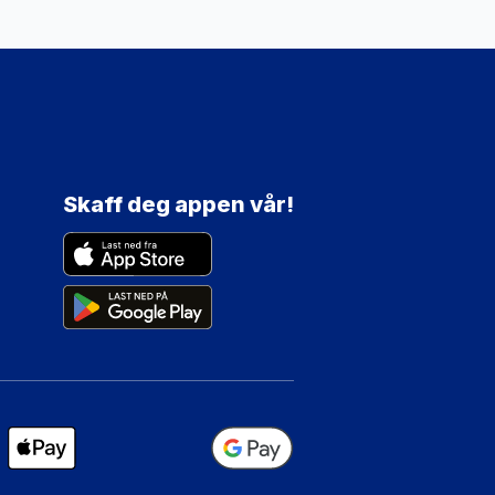
Skaff deg appen vår!