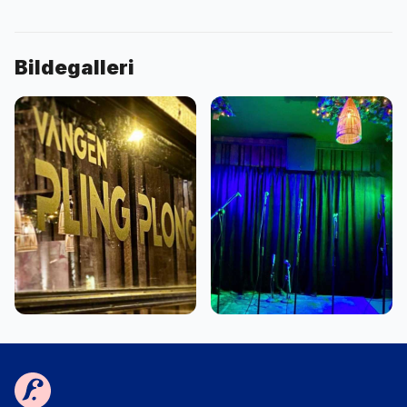
Bildegalleri